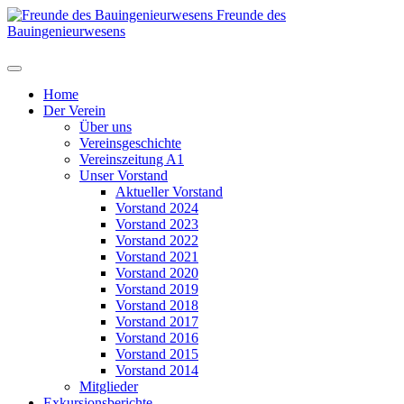
Freunde des
Bauingenieurwesens
Home
Der Verein
Über uns
Vereinsgeschichte
Vereinszeitung A1
Unser Vorstand
Aktueller Vorstand
Vorstand 2024
Vorstand 2023
Vorstand 2022
Vorstand 2021
Vorstand 2020
Vorstand 2019
Vorstand 2018
Vorstand 2017
Vorstand 2016
Vorstand 2015
Vorstand 2014
Mitglieder
Exkursionsberichte