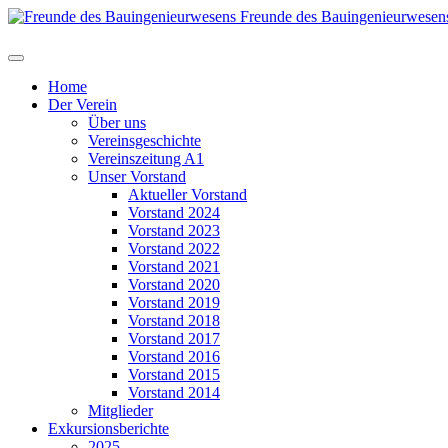
Freunde des Bauingenieurwesen
Home
Der Verein
Über uns
Vereinsgeschichte
Vereinszeitung A1
Unser Vorstand
Aktueller Vorstand
Vorstand 2024
Vorstand 2023
Vorstand 2022
Vorstand 2021
Vorstand 2020
Vorstand 2019
Vorstand 2018
Vorstand 2017
Vorstand 2016
Vorstand 2015
Vorstand 2014
Mitglieder
Exkursionsberichte
2025